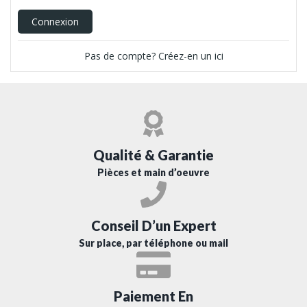
Connexion
Pas de compte? Créez-en un ici
Qualité & Garantie
Pièces et main d’oeuvre
Conseil D’un Expert
Sur place, par téléphone ou mail
Paiement En