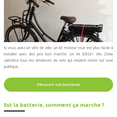
Si vous avez un vélo de ville, un kit moteur roue est plus facile à
installer avec des prix bon marché. Un kit BBS01 36v 250w
satisfera tous les amateurs de velo qui veulent rester sur voie
publique.
Découvrir nos batteries
Est la batterie, comment ça marche ?