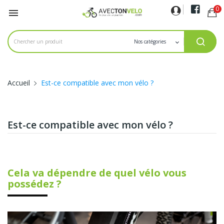
0

Accueil
Est-ce compatible avec mon vélo ?
Est-ce compatible avec mon vélo ?
Cela va dépendre de quel vélo vous
possédez ?