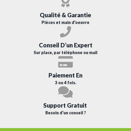
Qualité & Garantie
Pièces et main d’oeuvre
Conseil D’un Expert
Sur place, par téléphone ou mail
Paiement En
3 ou 4 fois.
Support Gratuit
Besoin d’un conseil ?