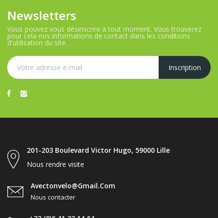
Newsletters
Vous pouvez vous désinscrire à tout moment. Vous trouverez
pour cela nos informations de contact dans les conditions
d'utilisation du site.
201-203 Boulevard Victor Hugo, 59000 Lille
Nous rendre visite
Avectonvelo@gmail.com
Nous contacter