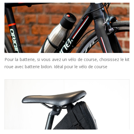
Pour la batterie, si vous avez un vélo de course, choisissez le kit
roue avec batterie bidon. Idéal pour le vélo de course