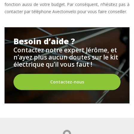
fonction aussi de votre budget. Par conséquent, n’hésitez pas à
contacter par téléphone Avectonvelo pour vous faire conseiller.
Besoin d’aide ?
Contactez notre expert Jérôme, et
n’ayez plus aucun doutes sur le kit
électrique qu’il vous faut !
Contactez-nous