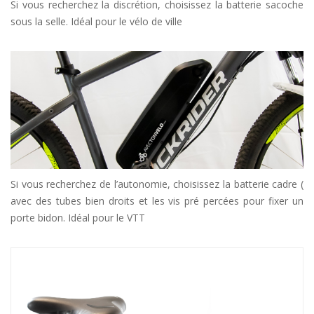
Si vous recherchez la discrétion, choisissez la batterie sacoche
sous la selle. Idéal pour le vélo de ville
Si vous recherchez de l’autonomie, choisissez la batterie cadre (
avec des tubes bien droits et les vis pré percées pour fixer un
porte bidon. Idéal pour le VTT