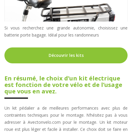
Si vous recherchez une grande autonomie, choisissez une
batterie porte bagage. Idéal pour les randonneurs
Découvrir les kits
En résumé, le choix d’un kit électrique
est fonction de votre vélo et de l’usage
que vous en avez.
Un kit pédalier a de meilleures performances avec plus de
contraintes techniques pour le montage. N’hésitez pas à vous
adresser à Avectonvelo.com pour le montage. Un kit moteur
roue est plus léger et facile à installer. Ce choix doit se faire en