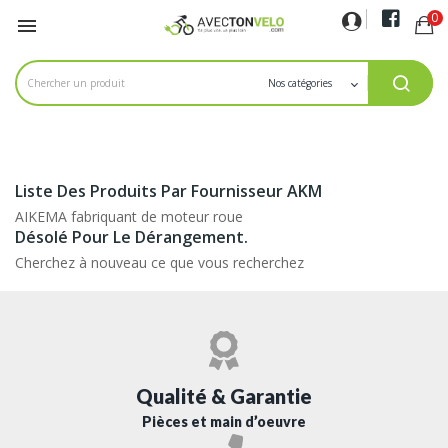
0

Liste Des Produits Par Fournisseur AKM
AIKEMA fabriquant de moteur roue
Désolé Pour Le Dérangement.
Cherchez à nouveau ce que vous recherchez
Qualité & Garantie
Pièces et main d’oeuvre