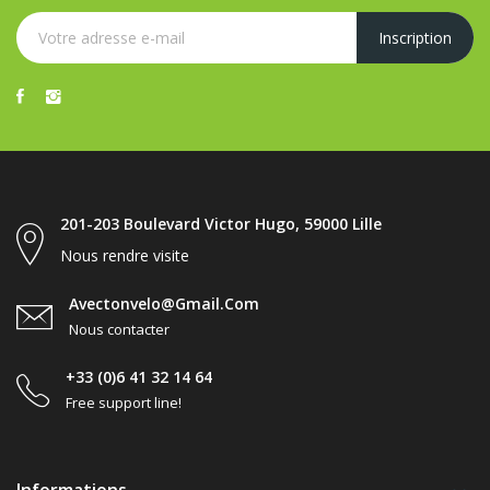
201-203 Boulevard Victor Hugo, 59000 Lille
Nous rendre visite
Avectonvelo@gmail.com
Nous contacter
+33 (0)6 41 32 14 64
Free support line!