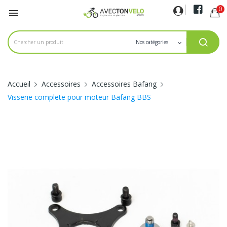
0

Accueil
Accessoires
Accessoires Bafang
Visserie complete pour moteur Bafang BBS