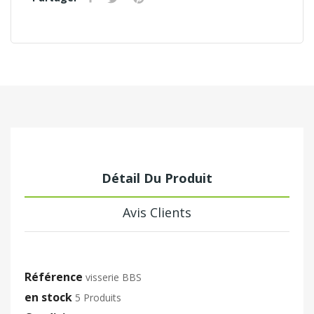
Détail Du Produit
Avis Clients
Référence
visserie BBS
en stock
5 Produits