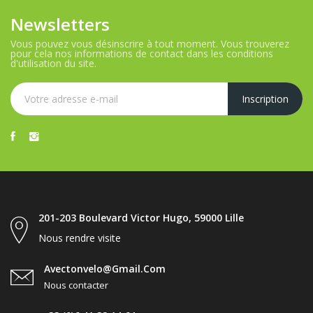
Newsletters
Vous pouvez vous désinscrire à tout moment. Vous trouverez
pour cela nos informations de contact dans les conditions
d'utilisation du site.
201-203 Boulevard Victor Hugo, 59000 Lille
Nous rendre visite
Avectonvelo@gmail.com
Nous contacter