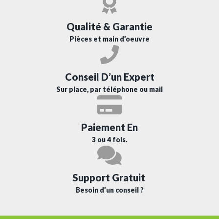
Qualité & Garantie
Pièces et main d’oeuvre
Conseil D’un Expert
Sur place, par téléphone ou mail
Paiement En
3 ou 4 fois.
Support Gratuit
Besoin d’un conseil ?