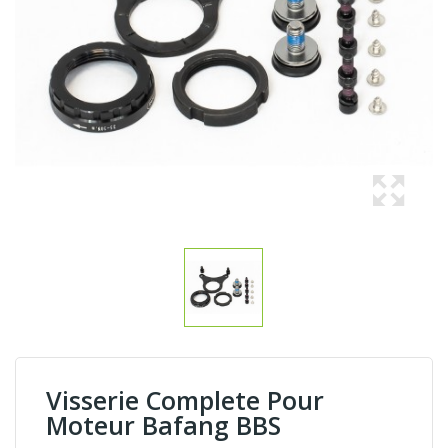
Visserie Complete Pour
Moteur Bafang BBS