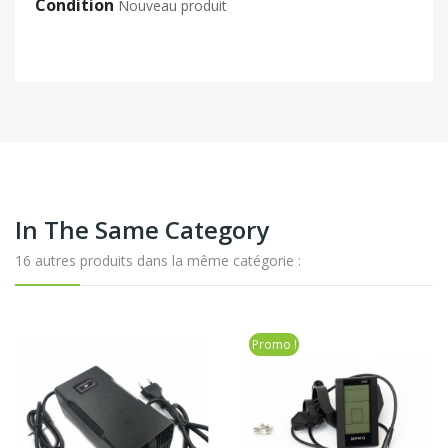
Condition
Nouveau produit
In The Same Category
16 autres produits dans la même catégorie :
Promo !