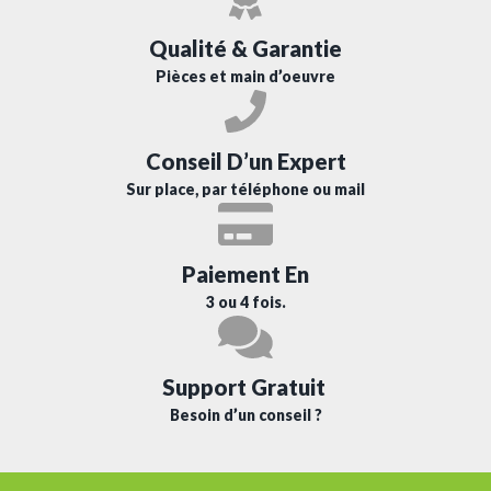
Qualité & Garantie
Pièces et main d’oeuvre
Conseil D’un Expert
Sur place, par téléphone ou mail
Paiement En
3 ou 4 fois.
Support Gratuit
Besoin d’un conseil ?