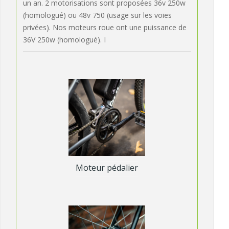
un an. 2 motorisations sont proposées 36v 250w
(homologué) ou 48v 750 (usage sur les voies
privées). Nos moteurs roue ont une puissance de
36V 250w (homologué). I
Moteur pédalier