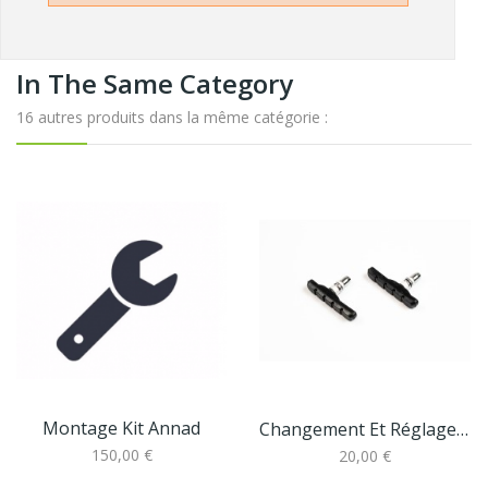
In The Same Category
16 autres produits dans la même catégorie :
Montage Kit Annad
Changement Et Réglage D'une Paire De Patins
150,00 €
20,00 €