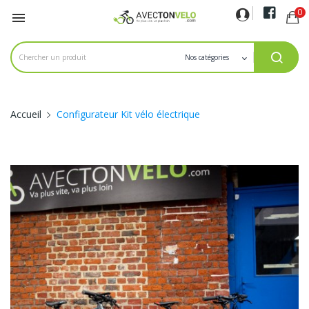
0

Accueil
Configurateur Kit vélo électrique