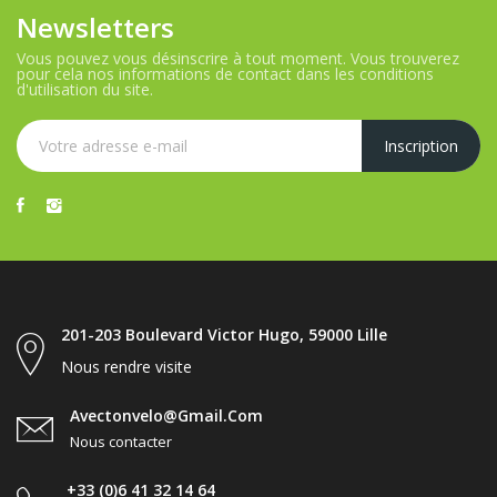
Newsletters
Vous pouvez vous désinscrire à tout moment. Vous trouverez
pour cela nos informations de contact dans les conditions
d'utilisation du site.
201-203 Boulevard Victor Hugo, 59000 Lille
Nous rendre visite
Avectonvelo@gmail.com
Nous contacter
+33 (0)6 41 32 14 64