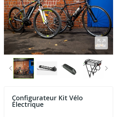
Configurateur Kit Vélo
Électrique