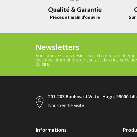
C
Qualité & Garantie
Sur 
Pièces et main d’oeuvre
Newsletters
Vous pouvez vous désinscrire à tout moment. Vous
cela nos informations de contact dans les conditions
du site.
201-203 Boulevard Victor Hugo, 59000 Lill
Nous rendre visite
Informations
Produ