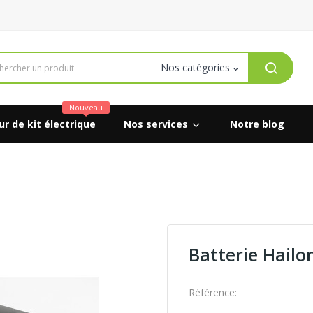
Nouveau
r de kit électrique
Nos services
Notre blog
Batterie Hailo
Référence: