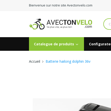
Bienvenue sur notre site Avectonvelo.com
Catalogue de produits
Configurateu
Accueil
Batterie hailong dolphin 36v