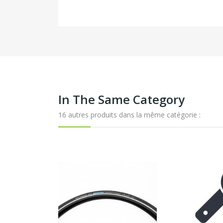
In The Same Category
16 autres produits dans la même catégorie :