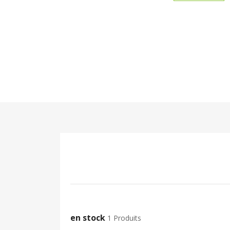
en stock
1 Produits