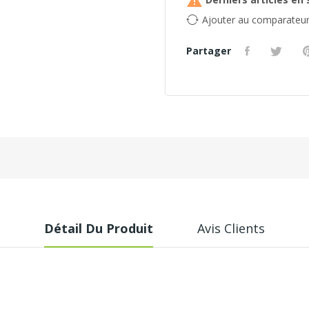

Ajouter au comparateu
Partager
Détail Du Produit
Avis Clients