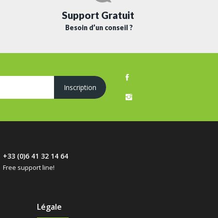
Support Gratuit
Besoin d’un conseil ?
+33 (0)6 41 32 14 64
Free support line!
Légale