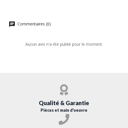
Commentaires (0)
Aucun avis n'a été publié pour le moment.
Qualité & Garantie
Pièces et main d’oeuvre