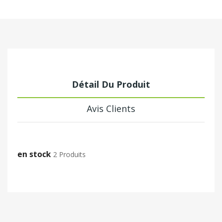
Détail Du Produit
Avis Clients
en stock
2 Produits