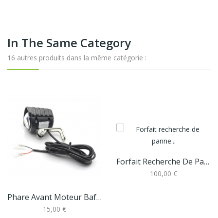
In The Same Category
16 autres produits dans la même catégorie :
Forfait Recherche De Panne Sur Batterie Fantic
100,00 €
Phare Avant Moteur Bafang BBS
15,00 €