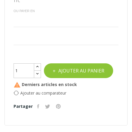
TTC
OU PAYER EN
AJOUTER AU PANIER

Derniers articles en stock
Ajouter au comparateur
Partager