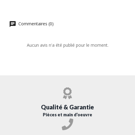
Commentaires (0)
Aucun avis n'a été publié pour le moment.
Qualité & Garantie
Pièces et main d’oeuvre