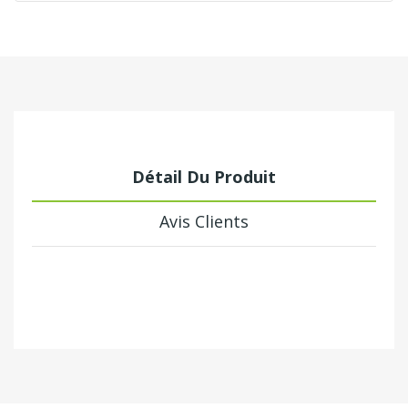
Détail Du Produit
Avis Clients