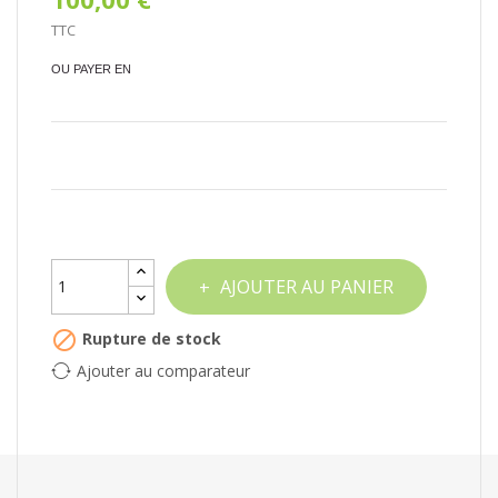
TTC
OU PAYER EN
AJOUTER AU PANIER

Rupture de stock
Ajouter au comparateur