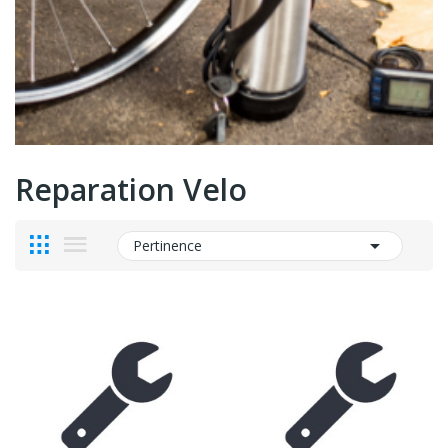
Reparation Velo

Pertinence