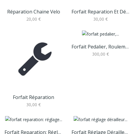
Réparation Chaine Velo
Forfait Reparation Et Déplacement
20,00 €
30,00 €
Forfait Pedalier, Roulements, Chaine, Plateau
300,00 €
Forfait Réparation
30,00 €
Forfait Reparation: Réglage Frein Tambour Et...
Forfait Réglage Dérailleur Et Freins