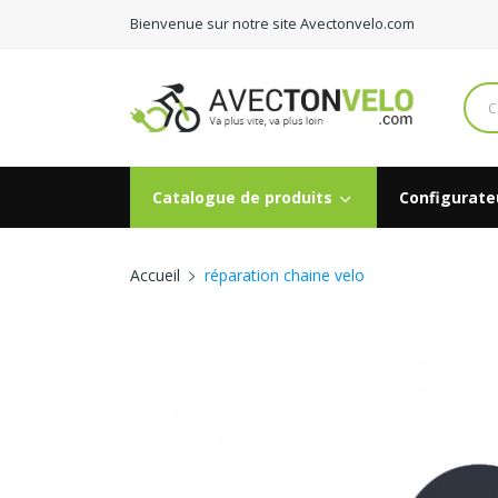
Bienvenue sur notre site Avectonvelo.com
Catalogue de produits
Configurateu
Accueil
réparation chaine velo