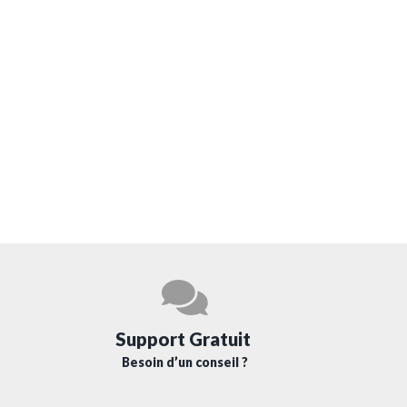
Support Gratuit
Besoin d’un conseil ?