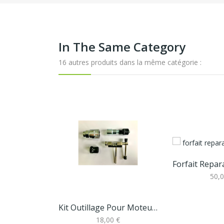
In The Same Category
16 autres produits dans la même catégorie :
50,0
Kit Outillage Pour Moteur Bafang
18,00 €