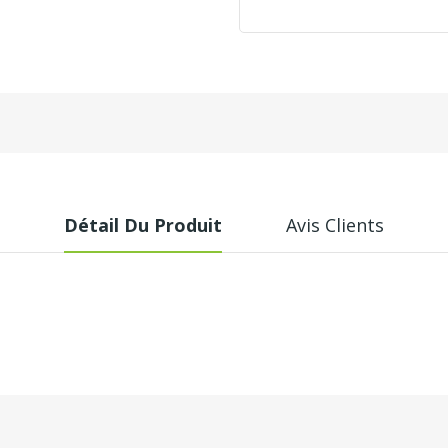
Détail Du Produit
Avis Clients