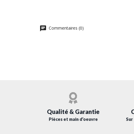
Commentaires (0)
C
Qualité & Garantie
Sur 
Pièces et main d’oeuvre