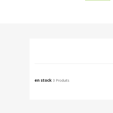
en stock
3 Produits