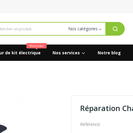
Nouveau
r de kit électrique
Nos services
Notre blog
Réparation Ch
Référence: