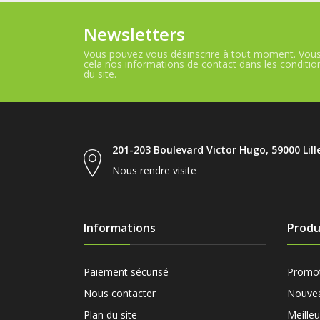
Newsletters
Vous pouvez vous désinscrire à tout moment. Vous
cela nos informations de contact dans les conditions
du site.
201-203 Boulevard Victor Hugo, 59000 Lill
Nous rendre visite
Informations
Produ
Paiement sécurisé
Promo
Nous contacter
Nouvea
Plan du site
Meille