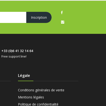
+33 (0)6 41 32 14 64
Free support line!
Légale
Conditions générales de vente
Mentions légales
Politique de confidentialité