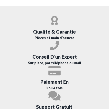
Qualité & Garantie
Pièces et main d’oeuvre
Conseil D’un Expert
Sur place, par téléphone ou mail
Paiement En
3 ou 4 fois.
Support Gratuit