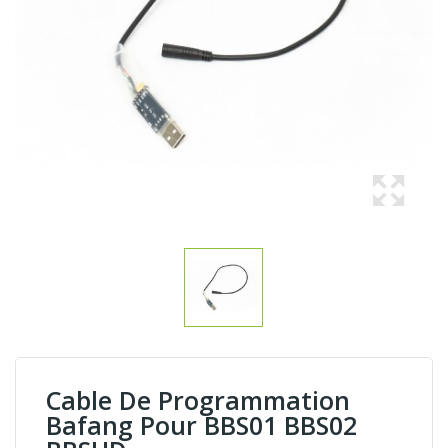
Cable De Programmation
Bafang Pour BBS01 BBS02