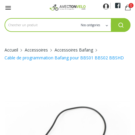
0

Accueil
Accessoires
Accessoires Bafang
Cable de programmation Bafang pour BBS01 BBS02 BBSHD