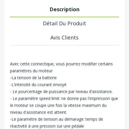
Description
Détail Du Produit
Avis Clients
Avec cette connectique, vous pourrez modifier certains
paramètres du moteur:
-La tension de la batterie
-L'intensité du courant envoyé
- Le pourcentage de puissance par niveau d'assistance.
- Le paramétre speed limit: ne donne pas l'impression que
le moteur se coupe une fois la vitesse maximum du
niveau d'assistance est atteint.
-Le paramétre de tension au démarage: temps de
réactivité à une pression sur une pédale