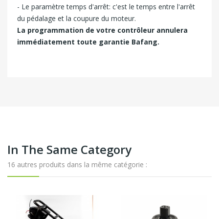
- Le paramètre temps d'arrêt: c'est le temps entre l'arrêt
du pédalage et la coupure du moteur.
La programmation de votre contrôleur annulera
immédiatement toute garantie Bafang.
In The Same Category
16 autres produits dans la même catégorie :