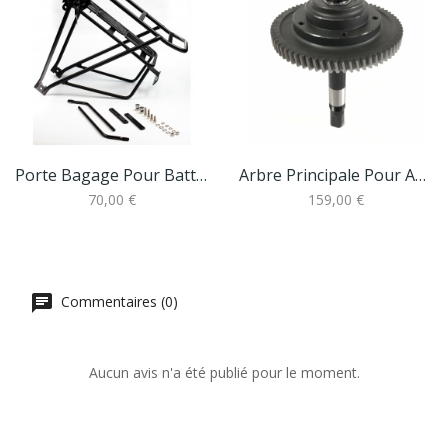
Porte Bagage Pour Batterie
Arbre Principale Pour Axe Pedalier Moteur...
70,00 €
159,00 €
Commentaires (0)
Aucun avis n'a été publié pour le moment.