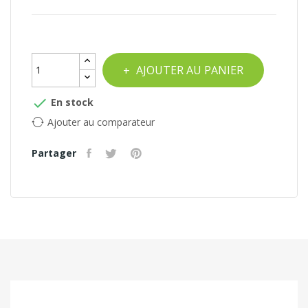
AJOUTER AU PANIER

En stock
Ajouter au comparateur
Partager