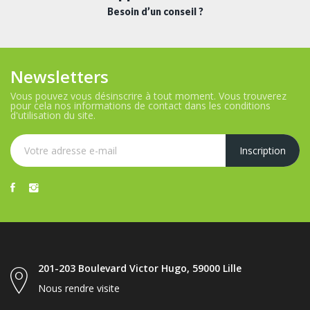
Besoin d’un conseil ?
Newsletters
Vous pouvez vous désinscrire à tout moment. Vous trouverez
pour cela nos informations de contact dans les conditions
d'utilisation du site.
201-203 Boulevard Victor Hugo, 59000 Lille
Nous rendre visite