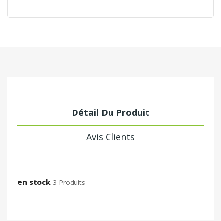
Détail Du Produit
Avis Clients
en stock
3 Produits