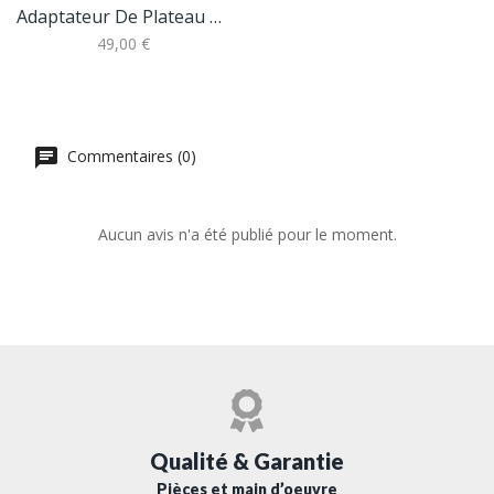
Adaptateur De Plateau Pour Moteur Bafang Et Son...
49,00 €
Commentaires (0)
Aucun avis n'a été publié pour le moment.
Qualité & Garantie
Pièces et main d’oeuvre