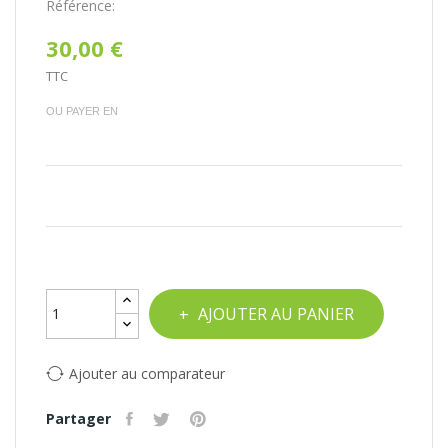
Référence:
30,00 €
TTC
OU PAYER EN
AJOUTER AU PANIER
Ajouter au comparateur
Partager