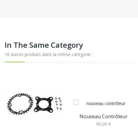
In The Same Category
16 autres produits dans la même catégorie :
Nouveau Contrôleur
90,00 €