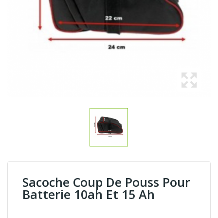
Sacoche Coup De Pouss Pour
Batterie 10ah Et 15 Ah