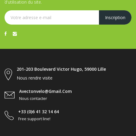
d'utilisation du site.
201-203 Boulevard Victor Hugo, 59000 Lille
Nous rendre visite
Avectonvelo@gmail.com
Nous contacter
+33 (0)6 41 32 14 64
Free support line!