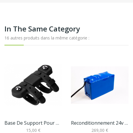
In The Same Category
16 autres produits dans la même catégorie :
Base De Support Pour Batterie Bidon
Reconditionnement 24v 8,7 Ah
15,00 €
269,00 €