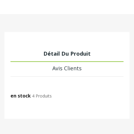
Détail Du Produit
Avis Clients
en stock
4 Produits