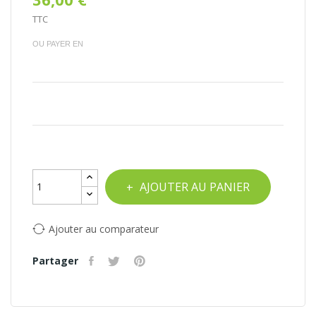
TTC
OU PAYER EN
AJOUTER AU PANIER
Ajouter au comparateur
Partager