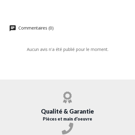
Commentaires (0)
Aucun avis n'a été publié pour le moment.
Qualité & Garantie
Pièces et main d’oeuvre